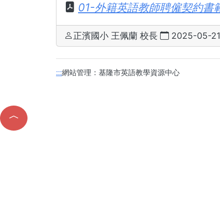
01-外籍英語教師聘僱契約書範本
正濱國小 王佩蘭 校長
2025-05-21
網站管理：基隆市英語教學資源中心
:::