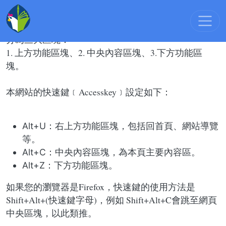
網站導覽
:::
本網站依無障礙網頁設計原則建置，網站的主要內容
分為三大區塊：
1. 上方功能區塊、2. 中央內容區塊、3.下方功能區
塊。
本網站的快速鍵﹝Accesskey﹞設定如下：
Alt+U：右上方功能區塊，包括回首頁、網站導覽
等。
Alt+C：中央內容區塊，為本頁主要內容區。
Alt+Z：下方功能區塊。
如果您的瀏覽器是Firefox，快速鍵的使用方法是
Shift+Alt+(快速鍵字母)，例如 Shift+Alt+C會跳至網頁
中央區塊，以此類推。