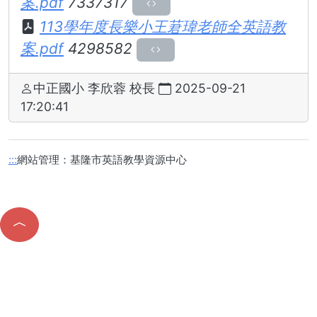
案.pdf
7337317
113學年度長樂小王莙瑋老師全英語教
案.pdf
4298582
中正國小 李欣蓉 校長
2025-09-21
17:20:41
網站管理：基隆市英語教學資源中心
:::