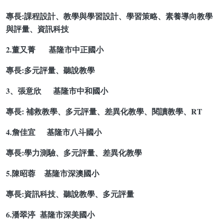
專長:課程設計、教學與學習設計、學習策略、素養導向教學
與評量、資訊科技
2.董又菁 基隆市中正國小
專長:多元評量、聽說教學
3、張意欣 基隆市中和國小
專長: 補救教學、多元評量、差異化教學、閱讀教學、RT
4.詹佳宜 基隆市八斗國小
專長:學力測驗、多元評量、差異化教學
5.陳昭蓉 基隆市深澳國小
專長:資訊科技、聽說教學、多元評量
6.潘翠渟 基隆市深美國小