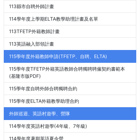
113縣市自聘外師計畫
114學年度上學期ELTA教學助理計畫及名單
113TFETP外籍教師計畫
113英語融入部領計畫
115學年度外籍教師申請(TFETP、自聘、ELTA)
115學年度TFETP外籍英語教師合聘獨聘聘僱契約書範本
(基隆市版PDF)
115學年度自聘外師合聘獨聘合約
115學年度ELTA外籍教學助理合約
外師巡迴、英語村遊學、營隊
114學年度英語村遊學(4年級、7年級)
114學年度暑期英語夏令營