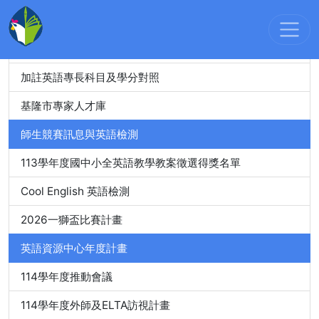
教師精進進修
教師英語檢測
加註英語專長科目及學分對照
基隆市專家人才庫
師生競賽訊息與英語檢測
113學年度國中小全英語教學教案徵選得獎名單
Cool English 英語檢測
2026一獅盃比賽計畫
英語資源中心年度計畫
114學年度推動會議
114學年度外師及ELTA訪視計畫