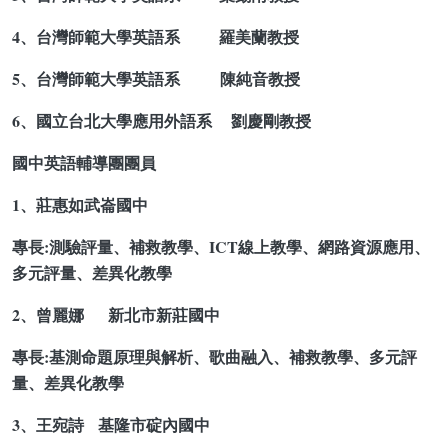
4、台灣師範大學英語系 羅美蘭教授
5、台灣師範大學英語系 陳純音教授
6、國立台北大學應用外語系 劉慶剛教授
國中英語輔導團團員
1、莊惠如武崙國中
專長:測驗評量、補救教學、ICT線上教學、網路資源應用、
多元評量、差異化教學
2、曾麗娜 新北市新莊國中
專長:基測命題原理與解析、歌曲融入、補救教學、多元評
量、差異化教學
3、王宛詩 基隆市碇內國中