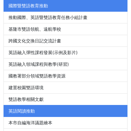
國際暨雙語教育推動
推動國際、英語暨雙語教育任務小組計畫
基隆市雙語領航、遠航學校
跨國文化交換日記交流計畫
英語融入彈性課程發展(示例及影片)
英語融入領域課程與教學(研習)
國教署部分領域雙語教學資源
建置校園雙語環境
雙語教學相關文獻
英語閱讀推動
本市自編海洋議題繪本