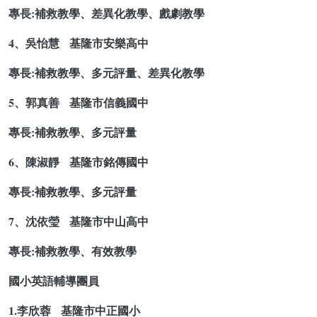
專長:補救教學、差異化教學、戲劇教學
4、吳怡慧 基隆市安樂高中
專長:補救教學、多元評量、差異化教學
5、郭真善 基隆市信義國中
專長:補救教學、多元評量
6、陳淑靜 基隆市銘傳國中
專長:補救教學、多元評量
7、沈依瑩 基隆市中山高中
專長:補救教學、有效教學
國小英語輔導團員
1.李欣蓉 基隆市中正國小