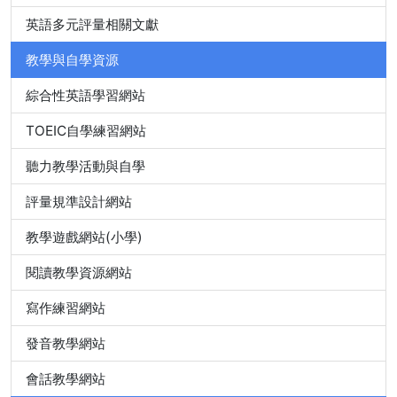
英語多元評量相關文獻
教學與自學資源
綜合性英語學習網站
TOEIC自學練習網站
聽力教學活動與自學
評量規準設計網站
教學遊戲網站(小學)
閱讀教學資源網站
寫作練習網站
發音教學網站
會話教學網站