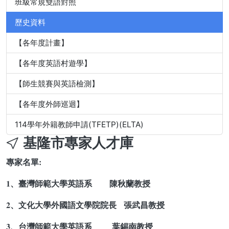
班級常規雙語對照
歷史資料
【各年度計畫】
【各年度英語村遊學】
【師生競賽與英語檢測】
【各年度外師巡迴】
114學年外籍教師申請(TFETP)(ELTA)
基隆市專家人才庫
專家名單:
1、臺灣師範大學英語系 陳秋蘭教授
2、文化大學外國語文學院院長 張武昌教授
3、台灣師範大學英語系 葉錫南教授