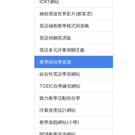
ICRT網站
橋校環遊世界影片(酷客雲)
英語補救教學模式與策略
英語領鋼英譯版
英語多元評量相關文獻
教學與自學資源
綜合性英語學習網站
TOEIC自學練習網站
聽力教學活動與自學
評量規準設計網站
教學遊戲網站(小學)
閱讀教學資源網站