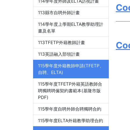
114學年度外師及ELTA訪視計畫
Co
113縣市自聘外師計畫
_____
114學年度上學期ELTA教學助理計
畫及名單
113TFETP外籍教師計畫
Co
113英語融入部領計畫
115學年度外籍教師申請(TFETP、
自聘、ELTA)
115學年度TFETP外籍英語教師合
聘獨聘聘僱契約書範本(基隆市版
PDF)
115學年度自聘外師合聘獨聘合約
115學年度ELTA外籍教學助理合約