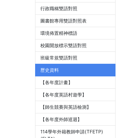
行政職稱雙語對照
圖書館專用雙語對照表
環境佈置精神標語
校園開放標示雙語對照
班級常規雙語對照
歷史資料
【各年度計畫】
【各年度英語村遊學】
【師生競賽與英語檢測】
【各年度外師巡迴】
114學年外籍教師申請(TFETP)