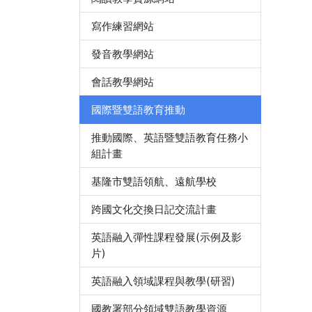
寫作練習網站
發音教學網站
會話教學網站
國際暨雙語教育推動
推動國際、英語暨雙語教育任務小
組計畫
基隆市雙語領航、遠航學校
跨國文化交換日記交流計畫
英語融入彈性課程發展(示例及影
片)
英語融入領域課程與教學(研習)
國教署部分領域雙語教學資源