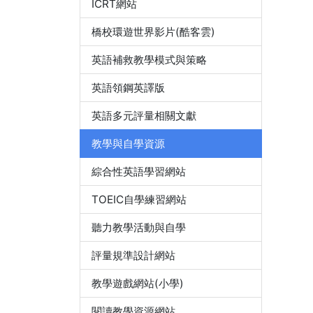
ICRT網站
橋校環遊世界影片(酷客雲)
英語補救教學模式與策略
英語領鋼英譯版
英語多元評量相關文獻
教學與自學資源
綜合性英語學習網站
TOEIC自學練習網站
聽力教學活動與自學
評量規準設計網站
教學遊戲網站(小學)
閱讀教學資源網站