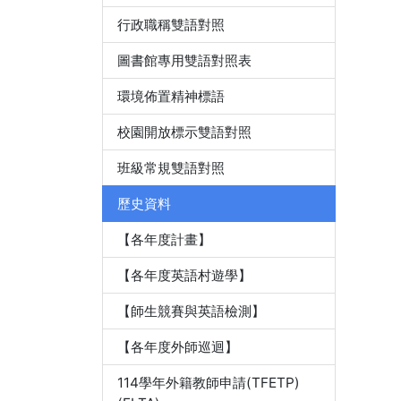
行政職稱雙語對照
圖書館專用雙語對照表
環境佈置精神標語
校園開放標示雙語對照
班級常規雙語對照
歷史資料
【各年度計畫】
【各年度英語村遊學】
【師生競賽與英語檢測】
【各年度外師巡迴】
114學年外籍教師申請(TFETP)