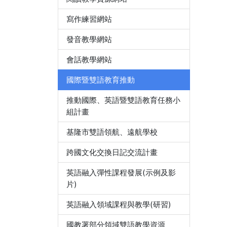
寫作練習網站
發音教學網站
會話教學網站
國際暨雙語教育推動
推動國際、英語暨雙語教育任務小
組計畫
基隆市雙語領航、遠航學校
跨國文化交換日記交流計畫
英語融入彈性課程發展(示例及影
片)
英語融入領域課程與教學(研習)
國教署部分領域雙語教學資源