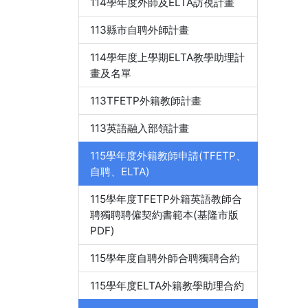
114學年度外師及ELTA訪視計畫
113縣市自聘外師計畫
114學年度上學期ELTA教學助理計
畫及名單
113TFETP外籍教師計畫
113英語融入部領計畫
115學年度外籍教師申請(TFETP、
自聘、ELTA)
115學年度TFETP外籍英語教師合
聘獨聘聘僱契約書範本(基隆市版
PDF)
115學年度自聘外師合聘獨聘合約
115學年度ELTA外籍教學助理合約