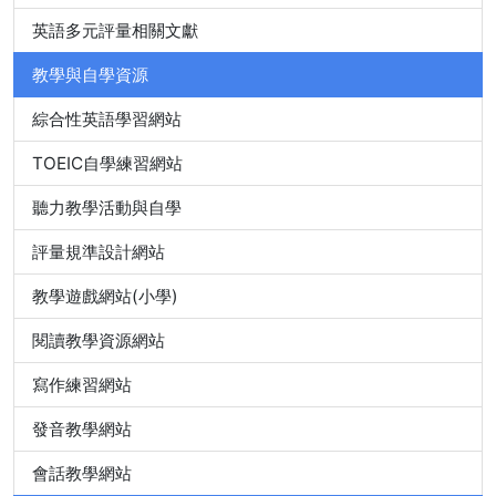
英語多元評量相關文獻
教學與自學資源
綜合性英語學習網站
TOEIC自學練習網站
聽力教學活動與自學
評量規準設計網站
教學遊戲網站(小學)
閱讀教學資源網站
寫作練習網站
發音教學網站
會話教學網站