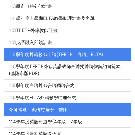
113縣市自聘外師計畫
114學年度上學期ELTA教學助理計畫及名單
113TFETP外籍教師計畫
113英語融入部領計畫
115學年度外籍教師申請(TFETP、自聘、ELTA)
115學年度TFETP外籍英語教師合聘獨聘聘僱契約書範本
(基隆市版PDF)
115學年度自聘外師合聘獨聘合約
115學年度ELTA外籍教學助理合約
外師巡迴、英語村遊學、營隊
114學年度英語村遊學(4年級、7年級)
114學年度暑期英語夏令營