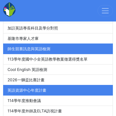
教師精進進修
教師英語檢測
加註英語專長科目及學分對照
基隆市專家人才庫
師生競賽訊息與英語檢測
113學年度國中小全英語教學教案徵選得獎名單
Cool English 英語檢測
2026一獅盃比賽計畫
英語資源中心年度計畫
114學年度推動會議
114學年度外師及ELTA訪視計畫