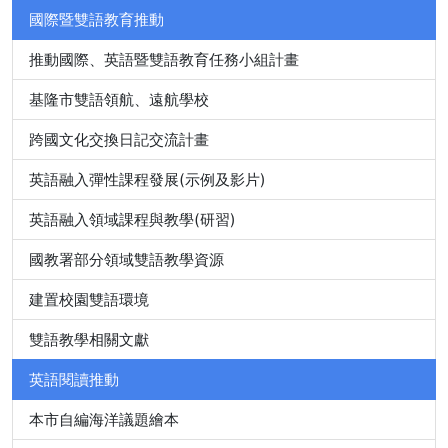
國際暨雙語教育推動
推動國際、英語暨雙語教育任務小組計畫
基隆市雙語領航、遠航學校
跨國文化交換日記交流計畫
英語融入彈性課程發展(示例及影片)
英語融入領域課程與教學(研習)
國教署部分領域雙語教學資源
建置校園雙語環境
雙語教學相關文獻
英語閱讀推動
本市自編海洋議題繪本