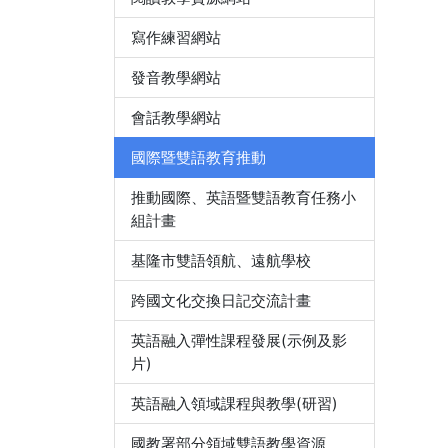
寫作練習網站
發音教學網站
會話教學網站
國際暨雙語教育推動
推動國際、英語暨雙語教育任務小
組計畫
基隆市雙語領航、遠航學校
跨國文化交換日記交流計畫
英語融入彈性課程發展(示例及影
片)
英語融入領域課程與教學(研習)
國教署部分領域雙語教學資源