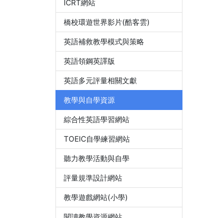
ICRT網站
橋校環遊世界影片(酷客雲)
英語補救教學模式與策略
英語領鋼英譯版
英語多元評量相關文獻
教學與自學資源
綜合性英語學習網站
TOEIC自學練習網站
聽力教學活動與自學
評量規準設計網站
教學遊戲網站(小學)
閱讀教學資源網站