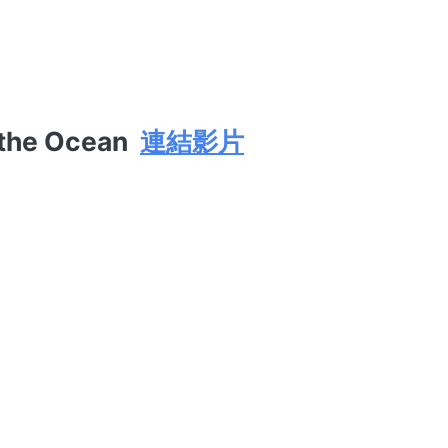
 the Ocean
連結影片