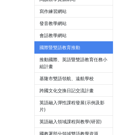
寫作練習網站
發音教學網站
會話教學網站
國際暨雙語教育推動
推動國際、英語暨雙語教育任務小
組計畫
基隆市雙語領航、遠航學校
跨國文化交換日記交流計畫
英語融入彈性課程發展(示例及影
片)
英語融入領域課程與教學(研習)
國教署部分領域雙語教學資源