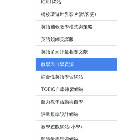
ICRT網站
橋校環遊世界影片(酷客雲)
英語補救教學模式與策略
英語領鋼英譯版
英語多元評量相關文獻
教學與自學資源
綜合性英語學習網站
TOEIC自學練習網站
聽力教學活動與自學
評量規準設計網站
教學遊戲網站(小學)
閱讀教學資源網站