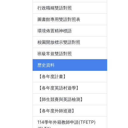
行政職稱雙語對照
圖書館專用雙語對照表
環境佈置精神標語
校園開放標示雙語對照
班級常規雙語對照
歷史資料
【各年度計畫】
【各年度英語村遊學】
【師生競賽與英語檢測】
【各年度外師巡迴】
114學年外籍教師申請(TFETP)