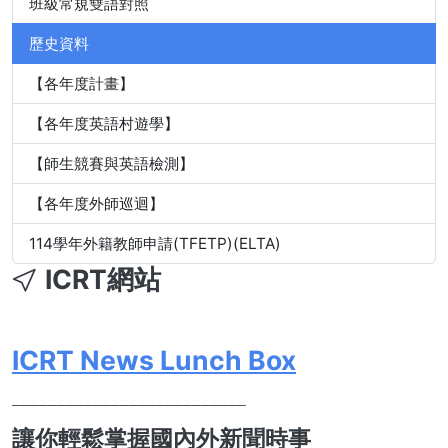
班級常規雙語對照
歷史資料
【各年度計畫】
【各年度英語村遊學】
【師生競賽與英語檢測】
【各年度外師巡迴】
114學年外籍教師申請(TFETP)(ELTA)
ICRT網站
ICRT News Lunch Box
__________________________
讓你輕鬆掌握國內外新聞時事