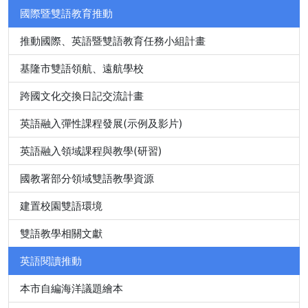
國際暨雙語教育推動
推動國際、英語暨雙語教育任務小組計畫
基隆市雙語領航、遠航學校
跨國文化交換日記交流計畫
英語融入彈性課程發展(示例及影片)
英語融入領域課程與教學(研習)
國教署部分領域雙語教學資源
建置校園雙語環境
雙語教學相關文獻
英語閱讀推動
本市自編海洋議題繪本