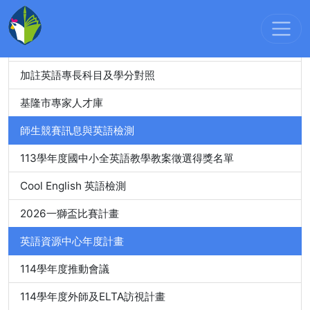
教師精進進修
教師英語檢測
加註英語專長科目及學分對照
基隆市專家人才庫
師生競賽訊息與英語檢測
113學年度國中小全英語教學教案徵選得獎名單
Cool English 英語檢測
2026一獅盃比賽計畫
英語資源中心年度計畫
114學年度推動會議
114學年度外師及ELTA訪視計畫