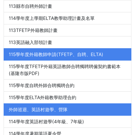
113縣市自聘外師計畫
114學年度上學期ELTA教學助理計畫及名單
113TFETP外籍教師計畫
113英語融入部領計畫
115學年度外籍教師申請(TFETP、自聘、ELTA)
115學年度TFETP外籍英語教師合聘獨聘聘僱契約書範本
(基隆市版PDF)
115學年度自聘外師合聘獨聘合約
115學年度ELTA外籍教學助理合約
外師巡迴、英語村遊學、營隊
114學年度英語村遊學(4年級、7年級)
114學年度暑期英語夏令營