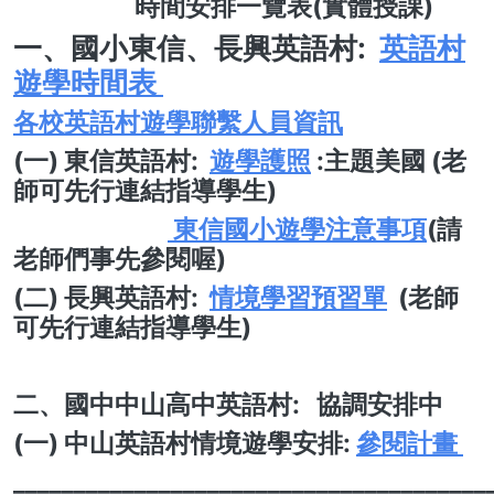
時間安排一覽表(實體授課)
一、國小
東信、長興英語村:
英語村
遊學時間表
各校英語村遊學聯繫人員資訊
(一) 東信英語村:
遊學護照
:主題美國 (老
師可先行連結指導學生)
東信國小遊學注意事項
(請
老師們事先參閱喔)
(二) 長興英語村:
情境學習預習單
(老師
可先行連結指導學生)
二、國中中山高中英語村: 協調安排中
(一) 中山英語村情境遊學安排:
參閱計畫
_______________________________________