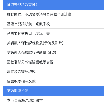
國際暨雙語教育推動
推動國際、英語暨雙語教育任務小組計畫
基隆市雙語領航、遠航學校
跨國文化交換日記交流計畫
英語融入彈性課程發展(示例及影片)
英語融入領域課程與教學(研習)
國教署部分領域雙語教學資源
建置校園雙語環境
雙語教學相關文獻
英語閱讀推動
本市自編海洋議題繪本