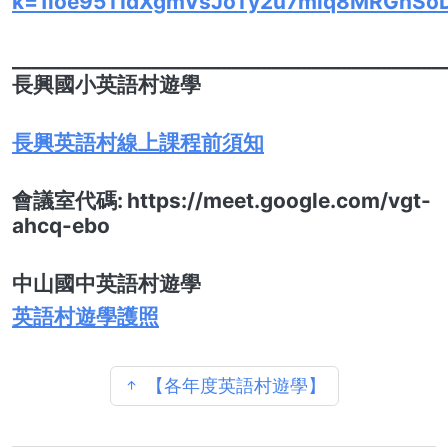
k=1ioe95TIdXgmVsJoTy2u7mlq8MRGnSoD
___________________________________________
長興國小英語村遊學
長興英語村線上課程前須知
會議室代碼:
https://meet.google.com/vgt-
ahcq-ebo
中山國中英語村遊學
英語村遊學護照
【各年度英語村遊學】