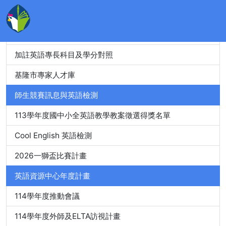
教師精進進修
教師英語檢測
加註英語專長科目及學分對照
基隆市專家人才庫
師生競賽訊息與英語檢測
113學年度國中小全英語教學教案徵選得獎名單
Cool English 英語檢測
2026一獅盃比賽計畫
英語資源中心年度計畫
114學年度推動會議
114學年度外師及ELTA訪視計畫