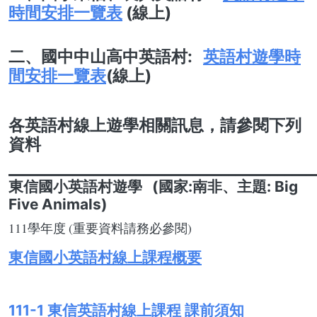
時間安排一覽表
(線上)
二、國中中山高中英語村:
英語村遊學時
間安排一覽表
(線上)
各英語村線上遊學相關訊息，請參閱下列
資料
___________________________________________
東信國小英語村遊學
(國家:南非、主題: Big
Five Animals)
111學年度 (重要資料請務必參閱)
東信國小英語村線上課程概要
111-1 東信英語村線上課程 課前須知