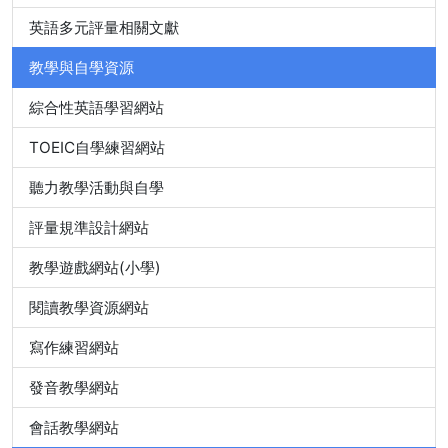
英語多元評量相關文獻
教學與自學資源
綜合性英語學習網站
TOEIC自學練習網站
聽力教學活動與自學
評量規準設計網站
教學遊戲網站(小學)
閱讀教學資源網站
寫作練習網站
發音教學網站
會話教學網站