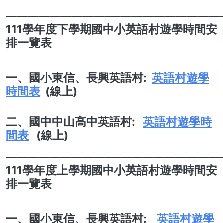
_______________________________________
111學年度下學期國中小英語村遊學時間安
排一覽表
一、國小
東信、長興英語村:
英語村遊學
時間表
(線上)
二、國中中山高中英語村:
英語村遊學時
間表
(線上)
_______________________________________
111學年度上學期國中小英語村遊學時間安
排一覽表
一、國小
東信、長興英語村:
英語村遊學