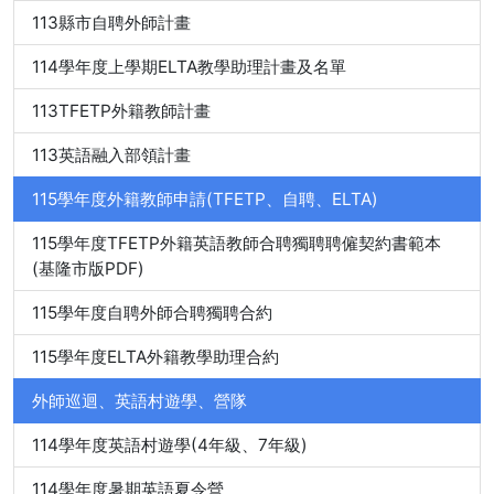
113縣市自聘外師計畫
114學年度上學期ELTA教學助理計畫及名單
113TFETP外籍教師計畫
113英語融入部領計畫
115學年度外籍教師申請(TFETP、自聘、ELTA)
115學年度TFETP外籍英語教師合聘獨聘聘僱契約書範本
(基隆市版PDF)
115學年度自聘外師合聘獨聘合約
115學年度ELTA外籍教學助理合約
外師巡迴、英語村遊學、營隊
114學年度英語村遊學(4年級、7年級)
114學年度暑期英語夏令營