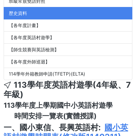
班級常規雙語對照
歷史資料
【各年度計畫】
【各年度英語村遊學】
【師生競賽與英語檢測】
【各年度外師巡迴】
114學年外籍教師申請(TFETP)(ELTA)
113學年度英語村遊學(4年級、7
年級)
113學年度上學期國中小英語村遊學
時間安排一覽表(實體授課)
一、國小
東信、長興英語村:
國小英