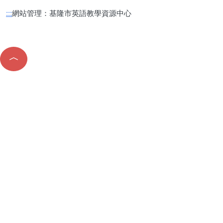
網站管理：基隆市英語教學資源中心
:::