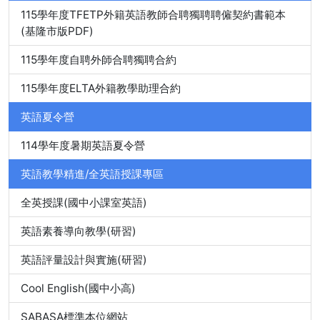
115學年度TFETP外籍英語教師合聘獨聘聘僱契約書範本
(基隆市版PDF)
115學年度自聘外師合聘獨聘合約
115學年度ELTA外籍教學助理合約
英語夏令營
114學年度暑期英語夏令營
英語教學精進/全英語授課專區
全英授課(國中小課室英語)
英語素養導向教學(研習)
英語評量設計與實施(研習)
Cool English(國中小高)
SABASA標準本位網站