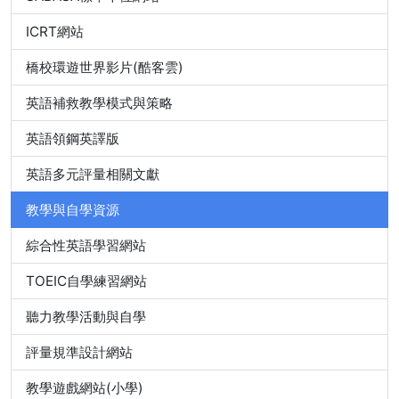
ICRT網站
橋校環遊世界影片(酷客雲)
英語補救教學模式與策略
英語領鋼英譯版
英語多元評量相關文獻
教學與自學資源
綜合性英語學習網站
TOEIC自學練習網站
聽力教學活動與自學
評量規準設計網站
教學遊戲網站(小學)