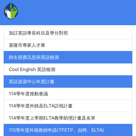
教師精進進修
教師英語檢測
加註英語專長科目及學分對照
基隆市專家人才庫
師生競賽訊息與英語檢測
Cool English 英語檢測
英語資源中心年度計畫
114學年度推動會議
114學年度外師及ELTA訪視計畫
114學年度上學期ELTA教學助理計畫及名單
115學年度外籍教師申請(TFETP、自聘、ELTA)