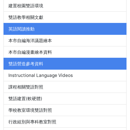
建置校園雙語環境
雙語教學相關文獻
英語閱讀推動
本市自編海洋議題繪本
本市自編漫畫繪本資料
雙語營造參考資料
Instructional Language Videos
課程相關雙語對照
雙語建置(軟硬體)
學校教室環境雙語對照
行政組別與專科教室對照