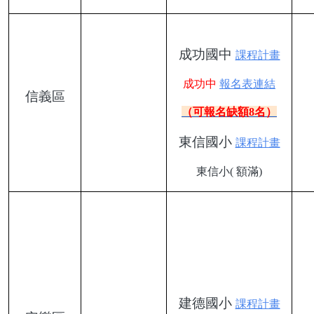
成功國中
課程計畫
成功中
報名表連結
信義區
（可報名缺額8名）
東信國小
課程計畫
東信小( 額滿)
建德國小
課程計畫