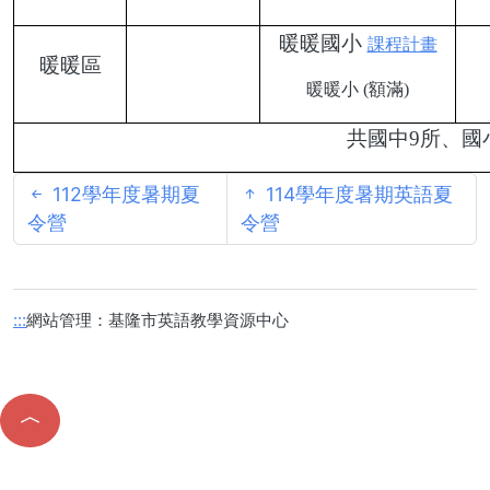
暖暖國小
課程計畫
暖暖區
暖暖小 (額滿)
共國中
9
所、國
112學年度暑期夏
114學年度暑期英語夏
令營
令營
網站管理：基隆市英語教學資源中心
:::