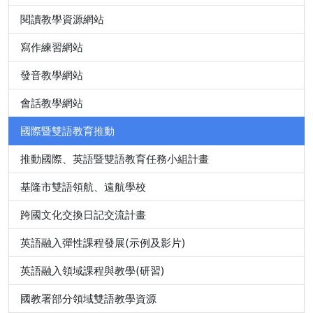
閱讀教學資源網站
寫作練習網站
發音教學網站
會話教學網站
國際暨雙語教育推動
推動國際、英語暨雙語教育任務小組計畫
基隆市雙語領航、遠航學校
跨國文化交換日記交流計畫
英語融入彈性課程發展(示例及影片)
英語融入領域課程與教學(研習)
國教署部分領域雙語教學資源