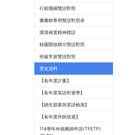
行政職稱雙語對照
圖書館專用雙語對照表
環境佈置精神標語
校園開放標示雙語對照
班級常規雙語對照
歷史資料
【各年度計畫】
【各年度英語村遊學】
【師生競賽與英語檢測】
【各年度外師巡迴】
114學年外籍教師申請(TFETP)