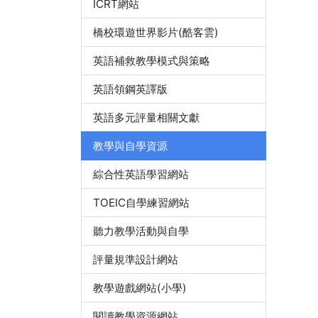
ICRT網站
橋校環遊世界影片(酷客雲)
英語補救教學模式與策略
英語領鋼英譯版
英語多元評量相關文獻
教學與自學資源
綜合性英語學習網站
TOEIC自學練習網站
聽力教學活動與自學
評量規準設計網站
教學遊戲網站(小學)
閱讀教學資源網站