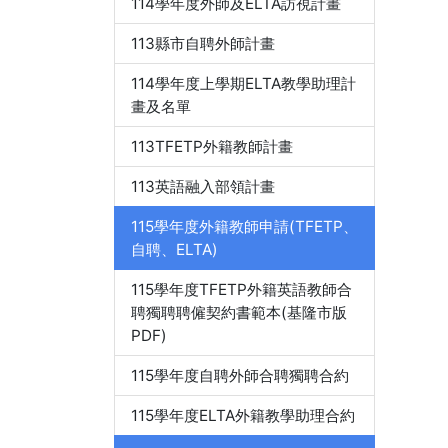
114學年度外師及ELTA訪視計畫
113縣市自聘外師計畫
114學年度上學期ELTA教學助理計
畫及名單
113TFETP外籍教師計畫
113英語融入部領計畫
115學年度外籍教師申請(TFETP、
自聘、ELTA)
115學年度TFETP外籍英語教師合
聘獨聘聘僱契約書範本(基隆市版
PDF)
115學年度自聘外師合聘獨聘合約
115學年度ELTA外籍教學助理合約