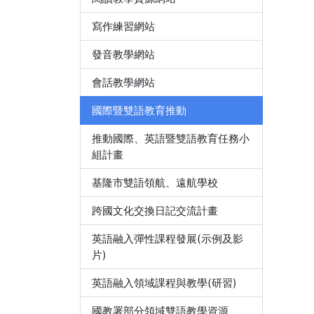
寫作練習網站
發音教學網站
會話教學網站
國際暨雙語教育推動
推動國際、英語暨雙語教育任務小
組計畫
基隆市雙語領航、遠航學校
跨國文化交換日記交流計畫
英語融入彈性課程發展(示例及影
片)
英語融入領域課程與教學(研習)
國教署部分領域雙語教學資源