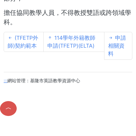
擔任協
同教學人員，不得教授雙語或跨領域學
科。
(TFETP外
114學年外籍教師
申請
師)契約範本
申請(TFETP)(ELTA)
相關資
料
網站管理：基隆市英語教學資源中心
:::