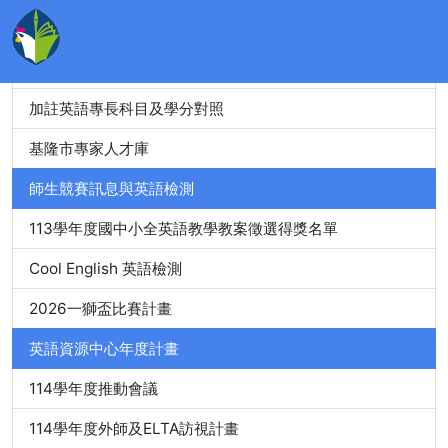
教師精進進修
教師英語檢測
加註英語專長科目及學分對照
基隆市專家人才庫
師生競賽訊息與英語檢測
113學年度國中小全英語教學教案徵選得獎名單
Cool English 英語檢測
2026一獅盃比賽計畫
英語資源中心年度計畫
114學年度推動會議
114學年度外師及ELTA訪視計畫