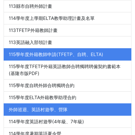
113縣市自聘外師計畫
114學年度上學期ELTA教學助理計畫及名單
113TFETP外籍教師計畫
113英語融入部領計畫
115學年度外籍教師申請(TFETP、自聘、ELTA)
115學年度TFETP外籍英語教師合聘獨聘聘僱契約書範本
(基隆市版PDF)
115學年度自聘外師合聘獨聘合約
115學年度ELTA外籍教學助理合約
外師巡迴、英語村遊學、營隊
114學年度英語村遊學(4年級、7年級)
114學年度暑期英語夏令營