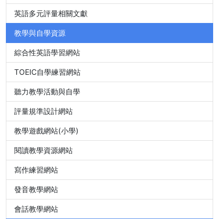
英語多元評量相關文獻
教學與自學資源
綜合性英語學習網站
TOEIC自學練習網站
聽力教學活動與自學
評量規準設計網站
教學遊戲網站(小學)
閱讀教學資源網站
寫作練習網站
發音教學網站
會話教學網站