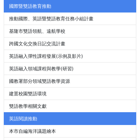
國際暨雙語教育推動
推動國際、英語暨雙語教育任務小組計畫
基隆市雙語領航、遠航學校
跨國文化交換日記交流計畫
英語融入彈性課程發展(示例及影片)
英語融入領域課程與教學(研習)
國教署部分領域雙語教學資源
建置校園雙語環境
雙語教學相關文獻
英語閱讀推動
本市自編海洋議題繪本